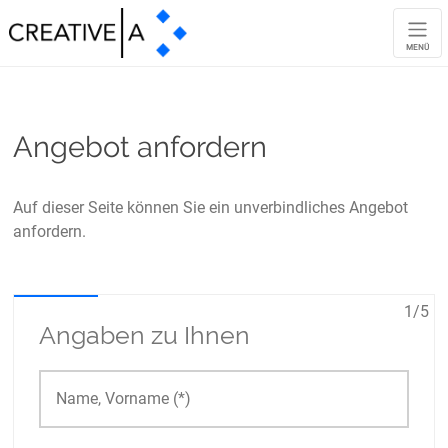
MENÜ
Angebot anfordern
Auf dieser Seite können Sie ein unverbindliches Angebot
anfordern.
1/5
Angaben zu Ihnen