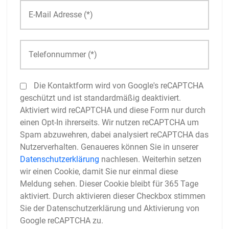
Die Kontaktform wird von Google's reCAPTCHA
geschützt und ist standardmäßig deaktiviert.
Aktiviert wird reCAPTCHA und diese Form nur durch
einen Opt-In ihrerseits. Wir nutzen reCAPTCHA um
Spam abzuwehren, dabei analysiert reCAPTCHA das
Nutzerverhalten. Genaueres können Sie in unserer
Datenschutzerklärung
nachlesen. Weiterhin setzen
wir einen Cookie, damit Sie nur einmal diese
Meldung sehen. Dieser Cookie bleibt für 365 Tage
aktiviert. Durch aktivieren dieser Checkbox stimmen
Sie der Datenschutzerklärung und Aktivierung von
Google reCAPTCHA zu.